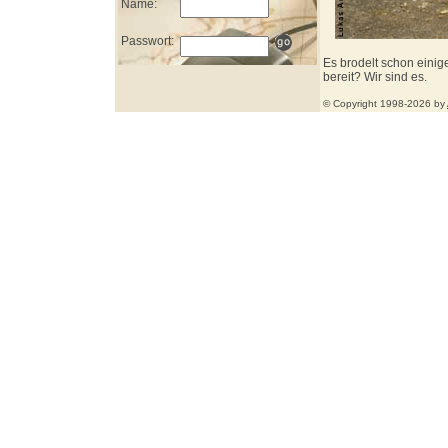
Name:
Passwort:
Es brodelt schon eini
bereit? Wir sind es.
© Copyright 1998-2026 by