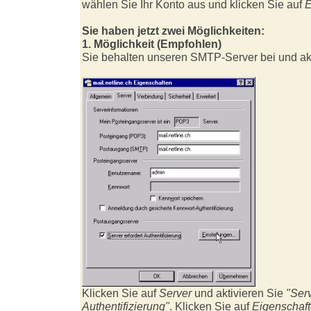
wählen Sie Ihr Konto aus und klicken Sie auf
E
Sie haben jetzt zwei Möglichkeiten:
1. Möglichkeit (Empfohlen)
Sie behalten unseren SMTP-Server bei und ak
Klicken Sie auf
Server
und aktivieren Sie
"Serv
Authentifizierung"
. Klicken Sie auf
Eigenschaft