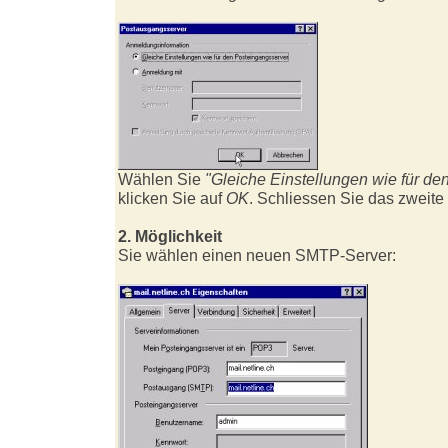
Wählen Sie
"Gleiche Einstellungen wie für de
klicken Sie auf
OK
. Schliessen Sie das zweite
2. Möglichkeit
Sie wählen einen neuen SMTP-Server: