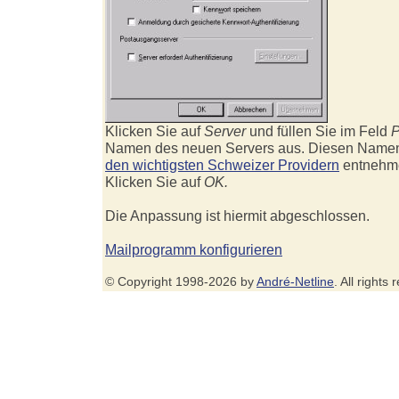
Klicken Sie auf
Server
und füllen Sie im Feld
P
Namen des neuen Servers aus. Diesen Namen
den wichtigsten Schweizer Providern
entnehm
Klicken Sie auf
OK.
Die Anpassung ist hiermit abgeschlossen.
Mailprogramm konfigurieren
© Copyright 1998-2026 by
André-Netline
. All rights