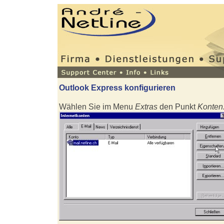
Outlook Express konfigurieren
Wählen Sie im Menu
Extras
den Punkt
Konten.